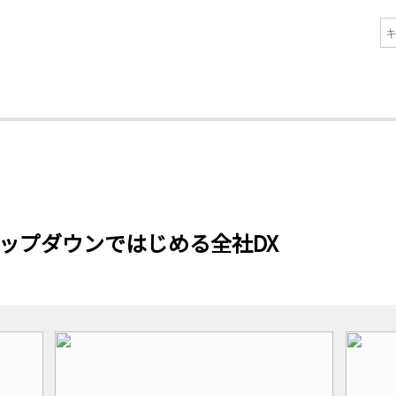
ップダウンではじめる全社DX