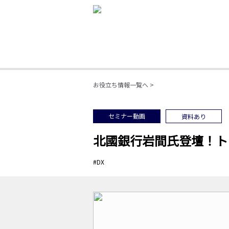
お役立ち情報一覧へ >
セミナー動画
資料あり
北國銀行岩間氏登壇！ト
#DX