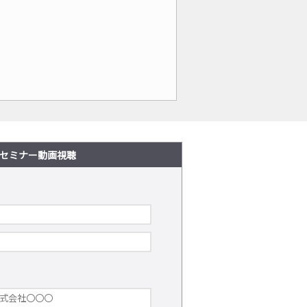
セミナー動画視聴