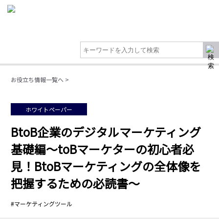
お役立ち情報一覧へ >
ホワイトペーパー
BtoB企業のデジタルマーケティング
基礎編～toBマーケターの初心者必
見！BtoBマーケティングの全体像を
把握するための必読書～
#マーケティングツール