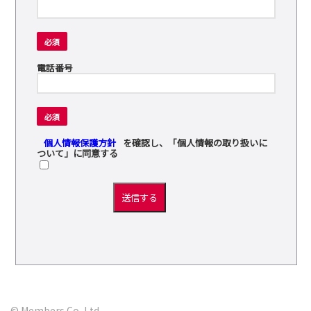
必須
電話番号
必須
個人情報保護方針
を確認し、「個人情報の取り扱いに
ついて」に同意する
送信する
© Members Co.,Ltd.