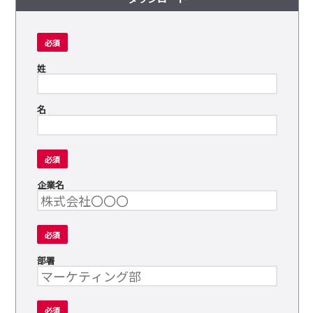
必須
姓
名
必須
企業名
必須
部署
必須