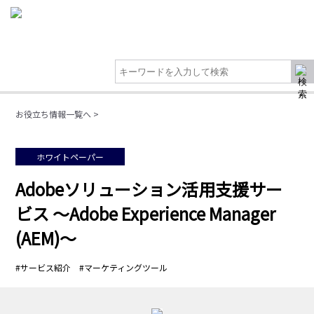
お役立ち情報一覧へ >
ホワイトペーパー
Adobeソリューション活用支援サー
ビス ～Adobe Experience Manager
(AEM)～
#サービス紹介 #マーケティングツール