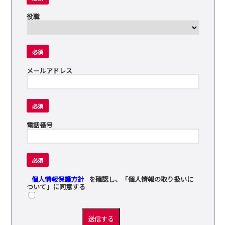
役職
必須
メールアドレス
必須
電話番号
必須
個人情報保護方針
を確認し、「個人情報の取り扱いに
ついて」に同意する
送信する