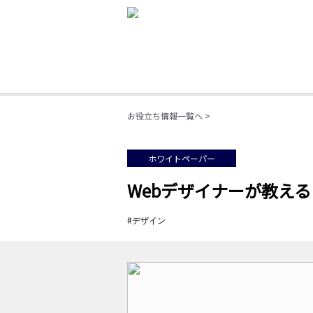
お役立ち情報一覧へ >
ホワイトペーパー
Webデザイナーが教え
#
デザイン