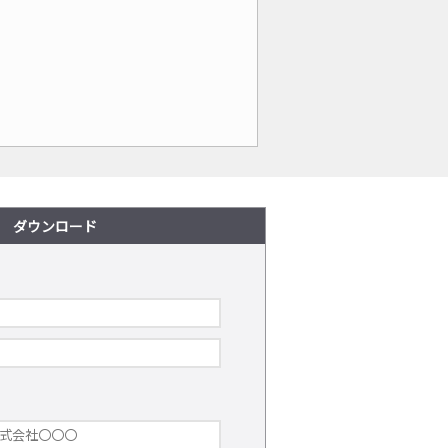
ダウンロード