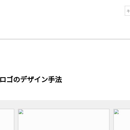
るロゴのデザイン手法