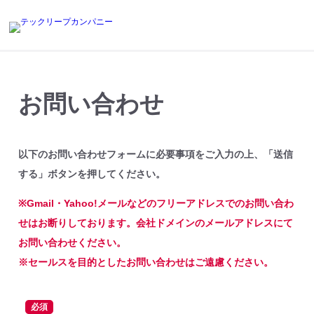
お問い合わせ
以下のお問い合わせフォームに必要事項をご入力の上、「送信
する」ボタンを押してください。
※Gmail・Yahoo!メールなどのフリーアドレスでのお問い合わ
せはお断りしております。会社ドメインのメールアドレスにて
お問い合わせください。
※セールスを目的としたお問い合わせはご遠慮ください。
必須