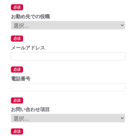
必須
お勤め先での役職
必須
メールアドレス
必須
電話番号
必須
お問い合わせ項目
必須