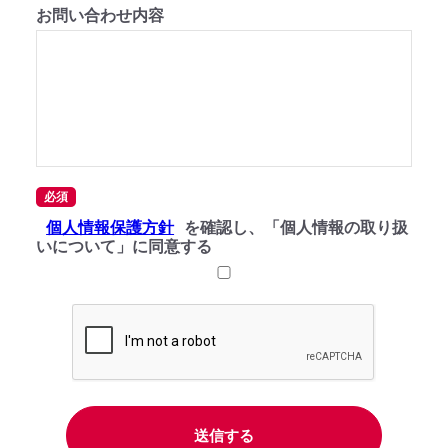
お問い合わせ内容
必須
個人情報保護方針
を確認し、「個人情報の取り扱
いについて」に同意する
送信する