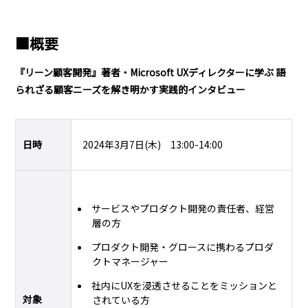
■概要
『リーン顧客開発』著者・Microsoft UXディレクターに学ぶ 語
られざる顧客ニーズを解き明かす実践的インタビュー
日時
2024年3月7日(木) 13:00-14:00
サービスやプロダクト開発の責任者、経営
層の方
プロダクト開発・グロースに携わるプロダ
クトマネージャー
社内にUXを浸透させることをミッションと
対象
されている方