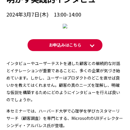
2024年3月7日(木) 13:00-14:00
お申込みはこちら
インタビューやユーザーテストを通した顧客との継続的な対話
とイテレーションが重要であることに、多くの企業が気づき始
めています。しかし、ユーザーはプロダクトのどこを直せば良
いかを教えてはくれません。顧客の真のニーズを理解し、明確
な仮説を構築するためにどのようにインタビューを行えば良い
のでしょうか。
本セミナーでは、ハーバード大学で心理学を学びカスタマーリ
サーチ（顧客調査）を専門とする、MicrosoftのUXディレクター
シンディ・アルバレス氏が登壇。