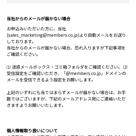
当社からのメールが届かない場合
お申込みいただいた方に、当社
(
sales_marketing@members.co.jp
)より自動メールをお送り
しております。
当社からのメールが届かない場合、恐れ入りますが下記事項を
ご確認ください。
⑴ 迷惑メールボックス・ゴミ箱フォルダをご確認ください。 ⑵
受信設定をご確認いただき、「@members.co.jp」ドメインの
メールを受信できるよう設定をお願いします。
上記のいずれにも当てはまらずメールが届かない場合は、お手
数ではございますが、下記のメールアドレス宛にご連絡いただ
きますようお願いいたします。
個人情報取り扱いについて