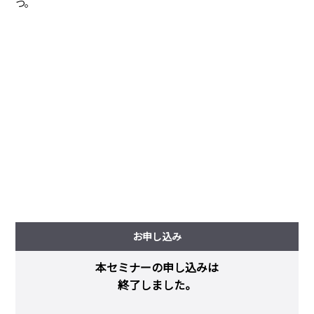
つ。
お申し込み
本セミナーの申し込みは
終了しました。