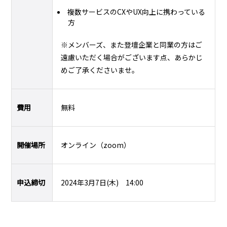
複数サービスのCXやUX向上に携わっている
方
※メンバーズ、また登壇企業と同業の方はご
遠慮いただく場合がございます点、あらかじ
めご了承くださいませ。
費用
無料
開催場所
オンライン（zoom）
申込締切
2024年3月7日(木) 14:00