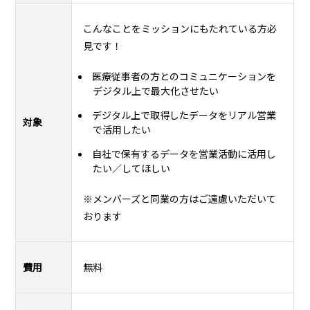
こんなことをミッションにもたれている方必
見です！
医療従事者の方とのコミュニケーションを
デジタル上で最大化させたい
デジタル上で取得したデータをリアル営業
対象
で活用したい
自社で保有するデータを営業活動に活用し
たい／してほしい
※メンバーズと同業の方はご遠慮いただいて
おります
費用
無料