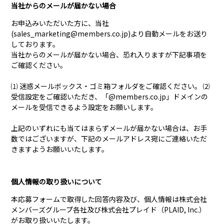
当社からのメールが届かない場合
お申込みいただいた方に、当社
(
sales_marketing@members.co.jp
)より自動メールをお送り
しております。
当社からのメールが届かない場合、恐れ入りますが下記事項を
ご確認ください。
⑴ 迷惑メールボックス・ゴミ箱フォルダをご確認ください。 ⑵
受信設定をご確認いただき、「@members.co.jp」ドメインの
メールを受信できるよう設定をお願いします。
上記のいずれにも当てはまらずメールが届かない場合は、お手
数ではございますが、下記のメールアドレス宛にご連絡いただ
きますようお願いいたします。
個人情報の取り扱いについて
本応募フォームで取得した回答内容及び、個人情報は株式会社
メンバーズグループ各社及び株式会社プレイド（PLAID, Inc.）
がお取り扱いいたします。