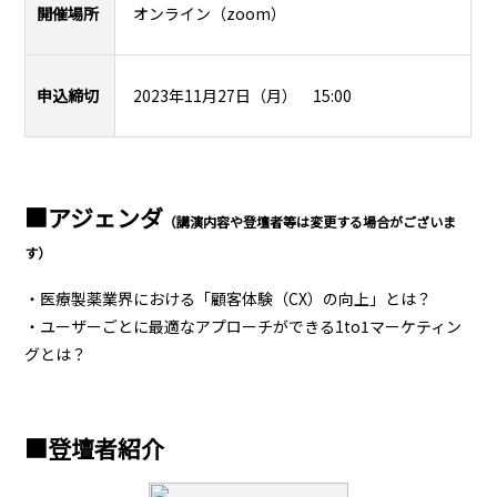
開催場所
オンライン（zoom）
申込締切
2023年11月27日（月） 15:00
■アジェンダ
（講演内容や登壇者等は変更する場合がございま
す）
・医療製薬業界における「顧客体験（CX）の向上」とは？
・ユーザーごとに最適なアプローチができる1to1マーケティン
グとは？
■登壇者紹介