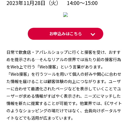
2023年11月28日（火） 14:00～15:00
お申込みはこちら
日常で飲食店・アパレルショップに行くと接客を受け、おすす
めを提示される…そんなリアルの世界では当たり前の接客行為
をWeb上で行う「Web接客」という言葉があります。
「Web接客」を行うツールを用いて個人の好みや関心に合わせ
た情報を届けることは顧客体験の向上につながります。ユーザ
ーに合わせて最適化されたページなどを表示していくことでユ
ーザーが求める情報がすばやく表示され、ニーズにマッチした
情報を新たに提案することが可能です。他業界では、ECサイト
のようなショッピングの場だけではなく、会員向けポータルサ
イトなどでも活用が広まっています。