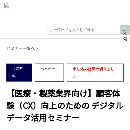
セミナー一覧へ >
視聴無
ウェビナ
申し込みは締め切りまし
料
ー
た
【医療・製薬業界向け】顧客体
験（CX）向上のための デジタル
データ活用セミナー