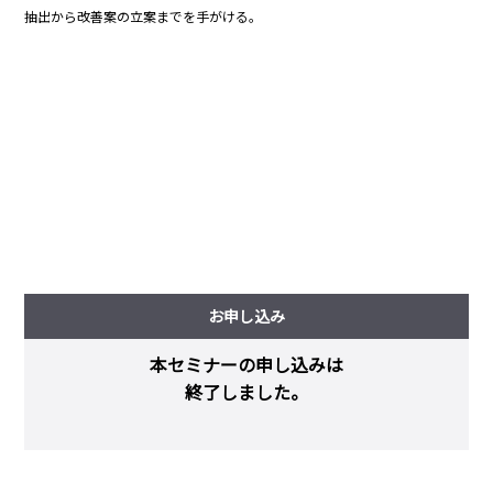
抽出から改善案の立案までを手がける。
お申し込み
本セミナーの申し込みは
終了しました。